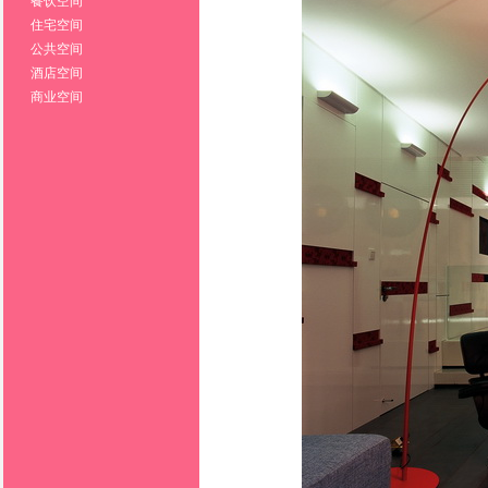
餐饮空间
住宅空间
公共空间
酒店空间
商业空间