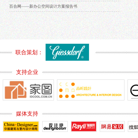
百合网——新办公空间设计方案报告书
联合策划：
支持企业
媒体支持