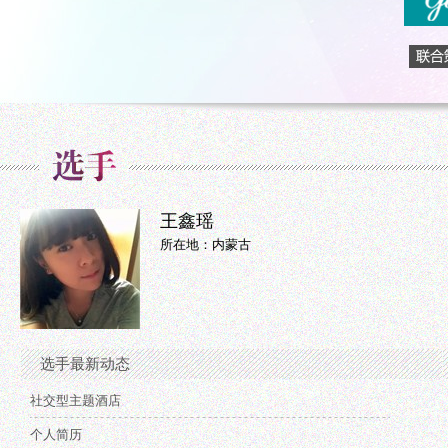
王鑫瑶
所在地：内蒙古
选手最新动态
社交型主题酒店
个人简历