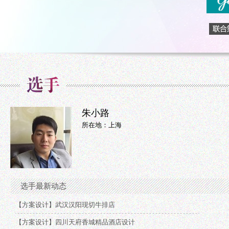
朱小路
所在地：上海
选手最新动态
【方案设计】武汉汉阳现切牛排店
【方案设计】四川天府香城精品酒店设计