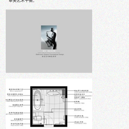
审美艺术平衡。