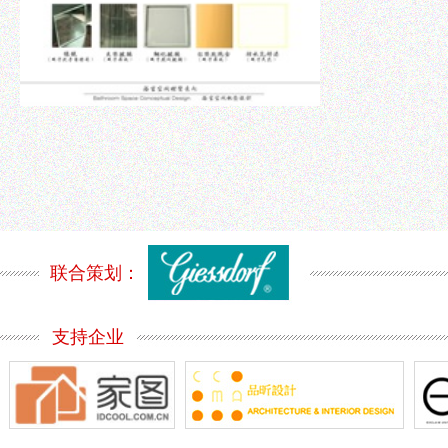
联合策划：
支持企业