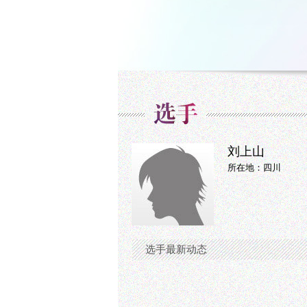
刘上山
所在地：四川
选手最新动态