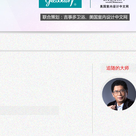
追随的大师