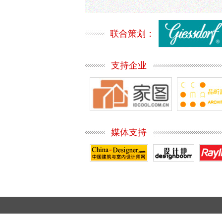
联合策划：
支持企业
媒体支持