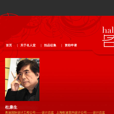
首页
|
关于名人堂
|
拍品征集
|
资助申请
杜康生
奥迪国际设计工程公司——设计总监 上海欧迪室内设计公司——设计总监