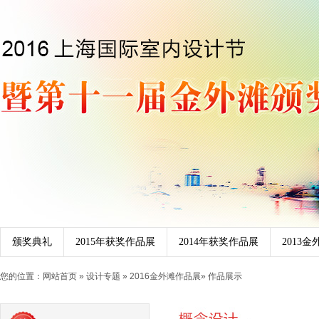
颁奖典礼
2015年获奖作品展
2014年获奖作品展
2013
您的位置：
网站首页
»
设计专题
»
2016金外滩作品展
» 作品展示