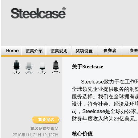
关于Steelcase
Steelcase致力于在
全球领先企业提供服务的洞
服务选择。我们在全球拥有超
设计，符合社会、经济及环
司，Steelcase是全球办公
财务年度收入约为23亿美元
核心价值