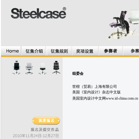
组委会
世楷（贸易）上海有限公司
美国《室内设计》杂志中文版
美国室内设计中文网
www.id-china.com.cn