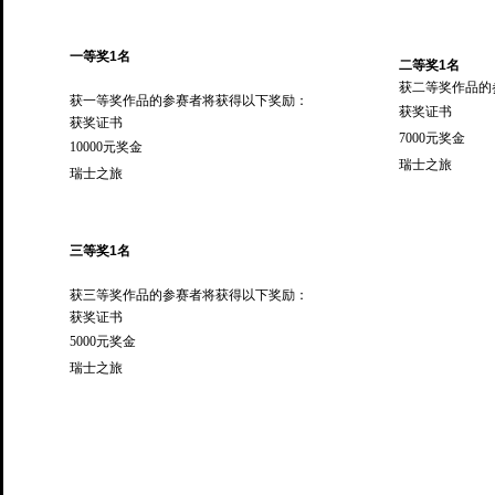
一等奖1名
二等奖1名
获二等奖作品的
获一等奖作品的参赛者将获得以下奖励：
获奖证书
获奖证书
7000元奖金
10000元奖金
瑞士之旅
瑞士之旅
三等奖1名
获三等奖作品的参赛者将获得以下奖励：
获奖证书
5000元奖金
瑞士之旅