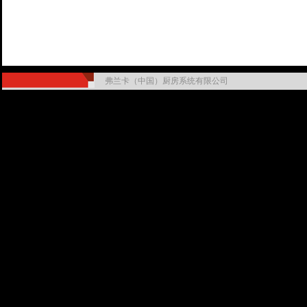
弗兰卡（中国）厨房系统有限公司