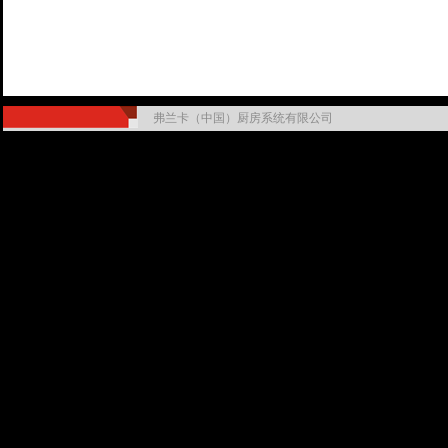
弗兰卡（中国）厨房系统有限公司