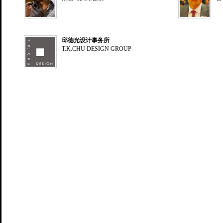
邱德光设计事务所
T.K.CHU DESIGN GROUP