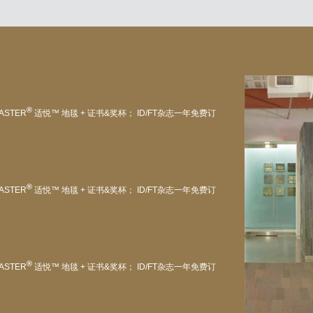
®
ASTER
适悦™ 地毯 + 证书&奖杯； ID/FT杂志一年免费订
®
ASTER
适悦™ 地毯 + 证书&奖杯； ID/FT杂志一年免费订
®
ASTER
适悦™ 地毯 + 证书&奖杯； ID/FT杂志一年免费订