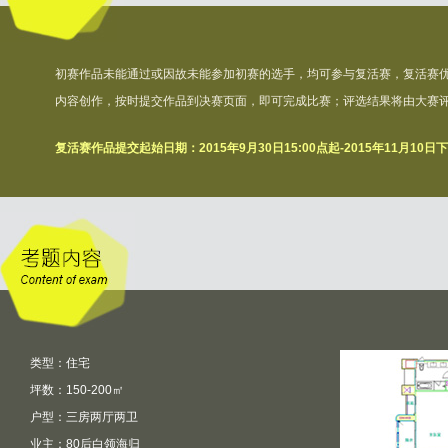
初赛作品未能通过或因故未能参加初赛的选手，均可参与复活赛，复活赛优
内容创作，按时提交作品到决赛页面，即可完成比赛；评选结果将由大赛
复活赛作品提交起始日期：2015年9月30日15:00点起-2015年11月10日下
类型：住宅
坪数：150-200㎡
户型：三房两厅两卫
业主：80后白领海归