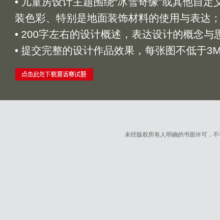
• 儿童房设计主题围绕“冰雪奇缘”或其他自
装色彩、特别是地面装饰材料的使用与表达
• 200字左右的设计概述，表达设计的概念与
• 提交完整的设计作品效果，每张图不低于3
未经版权所有人明确的书面许可，不