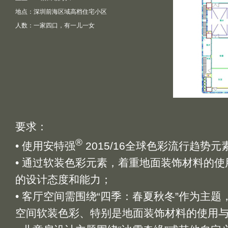
地点：深圳前海区域高档住宅小区
人数：一家四口，有一儿一女
要求：
®
• 使用安特强
2015/16全球色彩流行趋势
• 通过软装色彩元素，着重地面装饰材料的
的设计态度和能力；
• 客厅空间需围绕“四季：春夏秋冬”作为主
空间软装色彩、特别是地面装饰材料的使用