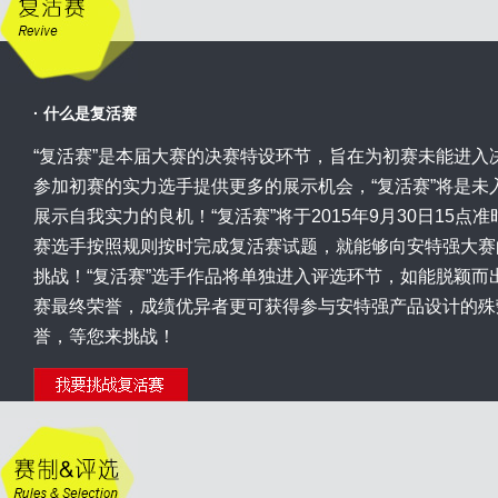
· 什么是复活赛
“复活赛”是本届大赛的决赛特设环节，旨在为初赛未能进入
参加初赛的实力选手提供更多的展示机会，“复活赛”将是未
展示自我实力的良机！“复活赛”将于2015年9月30日15点
赛选手按照规则按时完成复活赛试题，就能够向安特强大赛
挑战！“复活赛”选手作品将单独进入评选环节，如能脱颖而
赛最终荣誉，成绩优异者更可获得参与安特强产品设计的殊荣
誉，等您来挑战！