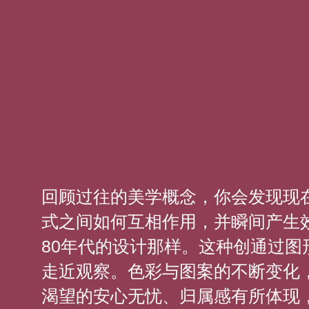
回顾过往的美学概念，你会发现现
式之间如何互相作用，并瞬间产生
80年代的设计那样。这种创通过
走近观察。色彩与图案的不断变化
渴望的安心无忧、归属感有所体现