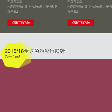
概念与思想；
概念与思想；
• 提交完整的设计作品效果，每张图不
• 提交完整的设计作品效果，每张
低于3M 。
低于3M 。