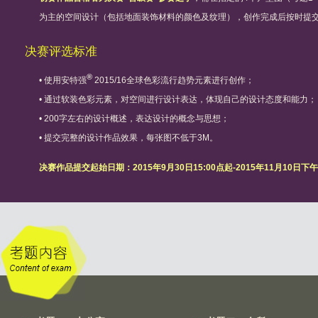
为主的空间设计（包括地面装饰材料的颜色及纹理），创作完成后按时提
决赛评选标准
®
• 使用安特强
2015/16全球色彩流行趋势元素进行创作；
• 通过软装色彩元素，对空间进行设计表达，体现自己的设计态度和能力；
• 200字左右的设计概述，表达设计的概念与思想；
• 提交完整的设计作品效果，每张图不低于3M。
决赛作品提交起始日期：2015年9月30日15:00点起-2015年11月10日下午