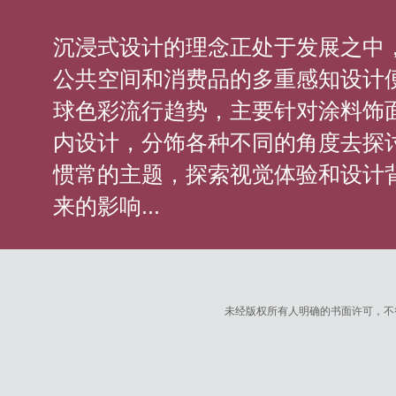
沉浸式设计的理念正处于发展之中
公共空间和消费品的多重感知设计便是
球色彩流行趋势，主要针对涂料饰
内设计，分饰各种不同的角度去探讨
惯常的主题，探索视觉体验和设计
来的影响...
未经版权所有人明确的书面许可，不