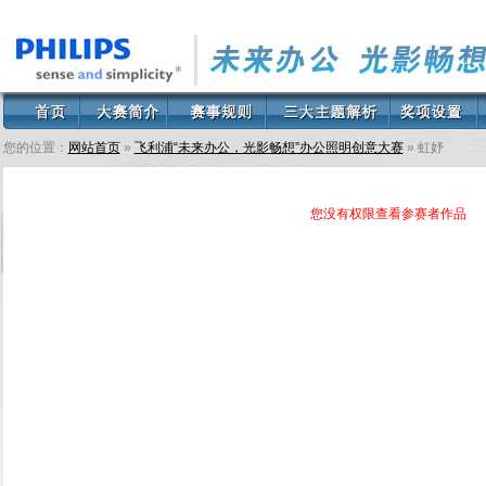
您的位置：
网站首页
»
飞利浦“未来办公，光影畅想”办公照明创意大赛
» 虹妤
您没有权限查看参赛者作品