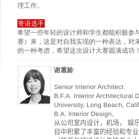
理工作。
寄语选手
希望一些年轻的设计师和学生都能积极参
赛）来，这是对自我实现的一种表达，对
的一种考虑，希望这次设计大赛圆满成功
谢蕙龄
Senior Interior Architect
B.F.A. Interior Architectural 
University, Long Beach, Cali
B.A. Interior Design,
从公司室内设计，机场， 娱
目中积累了丰富的经验和专业知