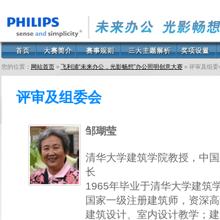
您的位置：
网站首页
»
飞利浦“未来办公，光影畅想”办公照明创意大赛
» 评审及组委
评审及组委会
邹瑚莹
清华大学建筑学院教授，中国
长
1965年毕业于清华大学建筑
国家一级注册建筑师，资深高
建筑设计、室内设计教学；建